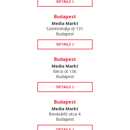
DETAILS
Budapest
Media Markt
Szentmihályi út 131.
Budapest
DETAILS
Budapest
Media Markt
Bécsi út 136.
Budapest
DETAILS
Budapest
Media Markt
Bevásárló utca 4.
Budapest
DETAILS