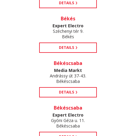
DETAILS
Békés
Expert Electro
Széchenyi tér 9.
Békés
DETAILS
Békéscsaba
Media Markt
Andrássy út 37-43.
Békéscsaba
DETAILS
Békéscsaba
Expert Electro
Gyóni Géza u. 11.
Békéscsaba