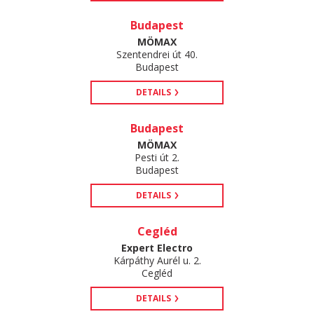
Budapest
MÖMAX
Szentendrei út 40.
Budapest
DETAILS
Budapest
MÖMAX
Pesti út 2.
Budapest
DETAILS
Cegléd
Expert Electro
Kárpáthy Aurél u. 2.
Cegléd
DETAILS