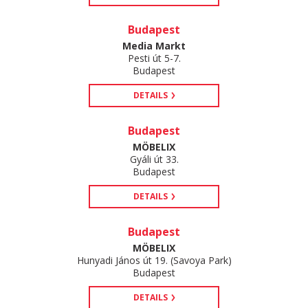
Budapest
Media Markt
Pesti út 5-7.
Budapest
DETAILS
Budapest
MÖBELIX
Gyáli út 33.
Budapest
DETAILS
Budapest
MÖBELIX
Hunyadi János út 19. (Savoya Park)
Budapest
DETAILS