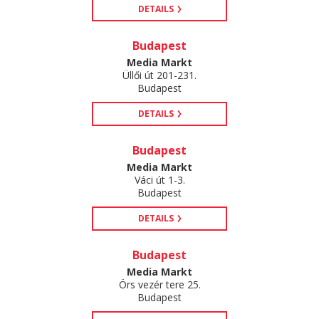
DETAILS
Budapest
Media Markt
Üllői út 201-231.
Budapest
DETAILS
Budapest
Media Markt
Váci út 1-3.
Budapest
DETAILS
Budapest
Media Markt
Örs vezér tere 25.
Budapest