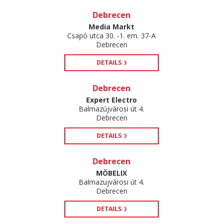
Debrecen
Media Markt
Csapó utca 30. -1. em. 37-A
Debrecen
DETAILS
Debrecen
Expert Electro
Balmazújvárosi út 4.
Debrecen
DETAILS
Debrecen
MÖBELIX
Balmazujvárosi út 4.
Debrecen
DETAILS