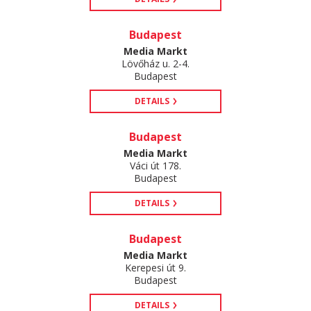
Budapest
Media Markt
Lövőház u. 2-4.
Budapest
DETAILS
Budapest
Media Markt
Váci út 178.
Budapest
DETAILS
Budapest
Media Markt
Kerepesi út 9.
Budapest
DETAILS